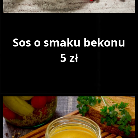
Sos o smaku bekonu
5 zł