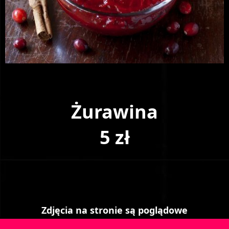
Żurawina
5 zł
Zdjęcia na stronie są poglądowe