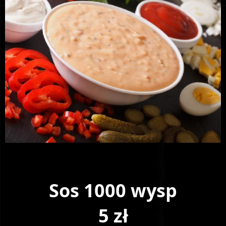
Sos 1000 wysp
5 zł