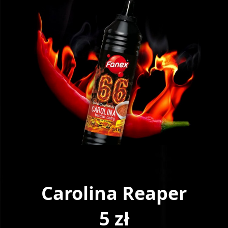
Carolina Reaper
5 zł