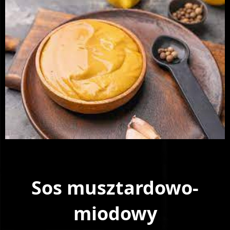
Sos musztardowo-
miodowy