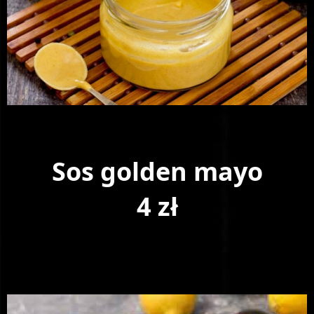
Sos golden mayo
4 zł