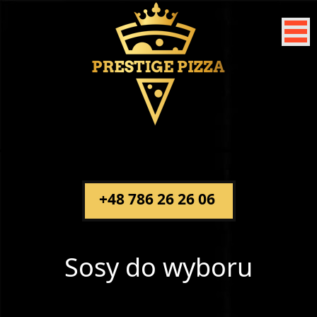
+48 786 26 26 06
Sosy do wyboru