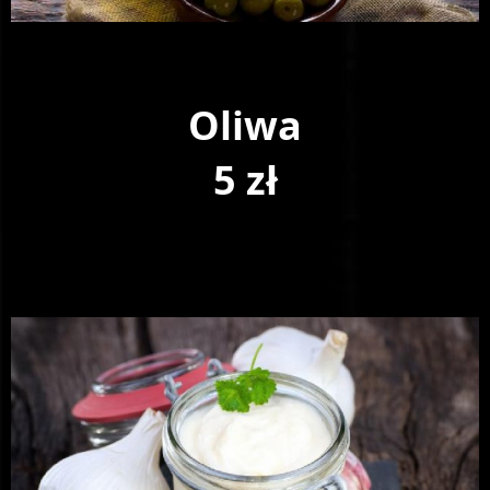
Oliwa
5 zł